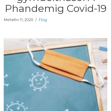
Phandemig Covid-19
Mehefin 11, 2020
Flog