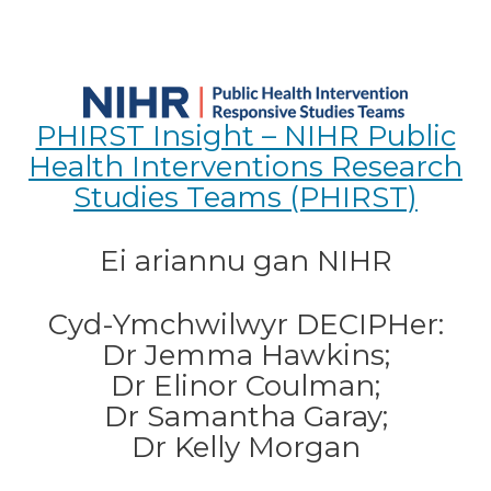
PHIRST Insight – NIHR Public
Health Interventions Research
Studies Teams (PHIRST)
Ei ariannu gan NIHR
Cyd-Ymchwilwyr DECIPHer:
Dr Jemma Hawkins;
Dr Elinor Coulman;
Dr Samantha Garay;
Dr Kelly Morgan