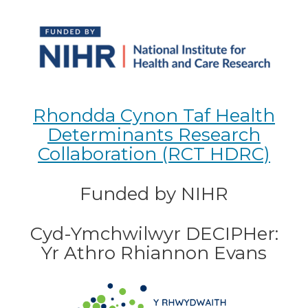
Rhondda Cynon Taf Health
Determinants Research
Collaboration (RCT HDRC)
Funded by NIHR
Cyd-Ymchwilwyr DECIPHer:
Yr Athro Rhiannon Evans