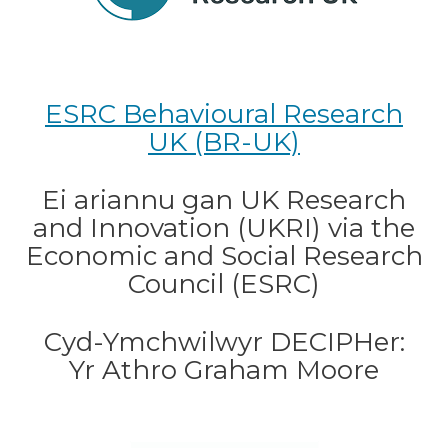
ESRC Behavioural Research
UK (BR-UK)
Ei ariannu gan UK Research
and Innovation (UKRI) via the
Economic and Social Research
Council (ESRC)
Cyd-Ymchwilwyr DECIPHer:
Yr Athro Graham Moore