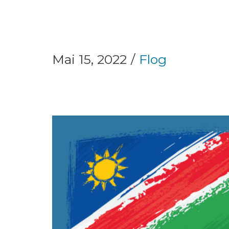
Mai 15, 2022
Flog