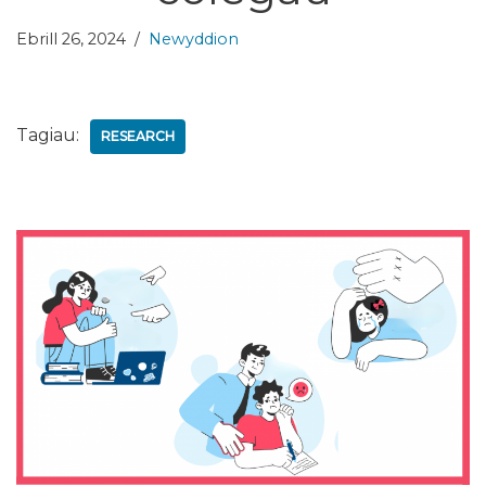
Ebrill 26, 2024
Newyddion
Tagiau:
RESEARCH