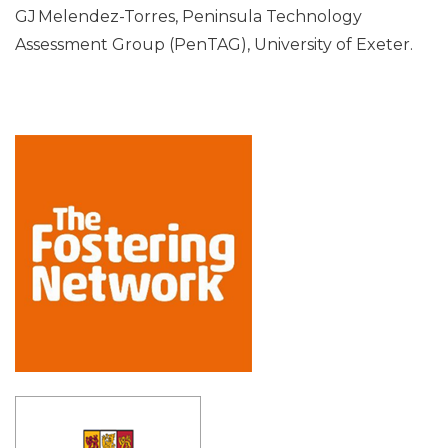
GJ Melendez-Torres, Peninsula Technology
Assessment Group (PenTAG), University of Exeter.