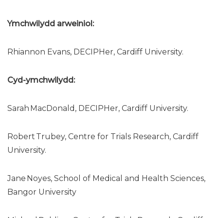
Ymchwilydd arweiniol:
Rhiannon Evans, DECIPHer, Cardiff University.
Cyd-ymchwilydd:
Sarah MacDonald, DECIPHer, Cardiff University.
Robert Trubey, Centre for Trials Research, Cardiff
University.
Jane Noyes, School of Medical and Health Sciences,
Bangor University