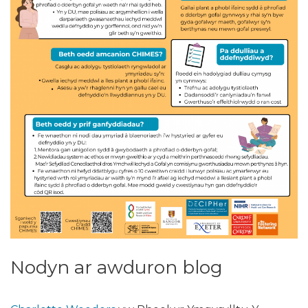
Nodyn ar awduron blog