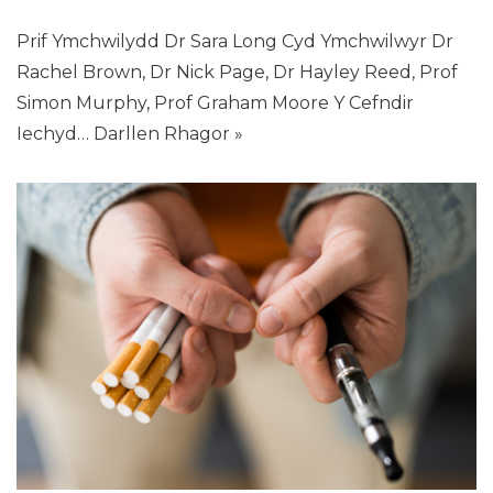
Prif Ymchwilydd Dr Sara Long Cyd Ymchwilwyr Dr
Rachel Brown, Dr Nick Page, Dr Hayley Reed, Prof
Simon Murphy, Prof Graham Moore Y Cefndir
Iechyd…
Darllen Rhagor »