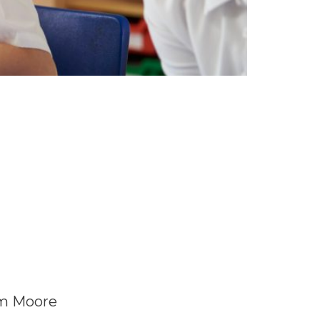
am Moore