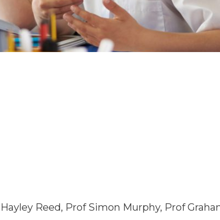
r Hayley Reed, Prof Simon Murphy, Prof Grah