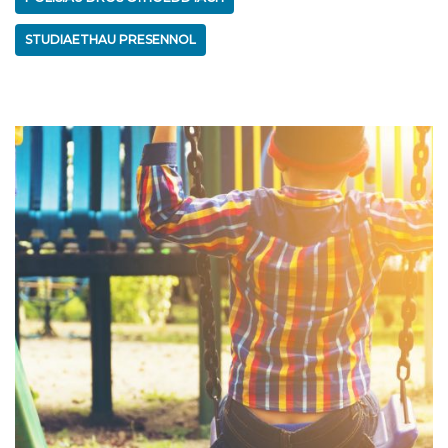
STUDIAETHAU PRESENNOL