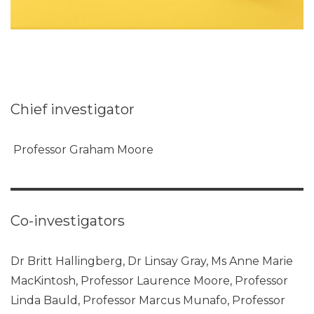
Chief investigator
Professor Graham Moore
Co-investigators
Dr Britt Hallingberg, Dr Linsay Gray, Ms Anne Marie
MacKintosh, Professor Laurence Moore, Professor
Linda Bauld, Professor Marcus Munafo, Professor