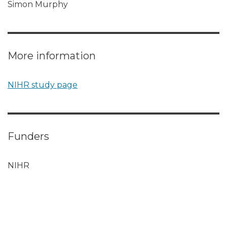
Simon Murphy
More information
NIHR study page
Funders
NIHR