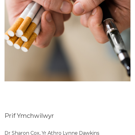
Prif Ymchwilwyr
Dr Sharon Cox, Yr Athro Lynne Dawkins